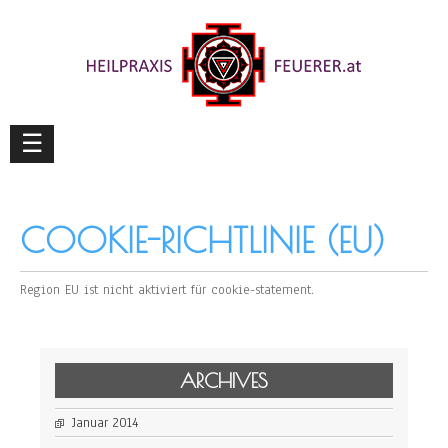
☰
COOKIE-RICHTLINIE (EU)
Region EU ist nicht aktiviert für cookie-statement.
ARCHIVES
Januar 2014